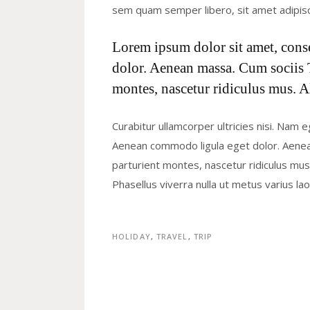
sem quam semper libero, sit amet adipis
Lorem ipsum dolor sit amet, cons
dolor. Aenean massa. Cum sociis 
montes, nascetur ridiculus mus. A
Curabitur ullamcorper ultricies nisi. Nam 
Aenean commodo ligula eget dolor. Aene
parturient montes, nascetur ridiculus mus. 
Phasellus viverra nulla ut metus varius l
HOLIDAY
,
TRAVEL
,
TRIP