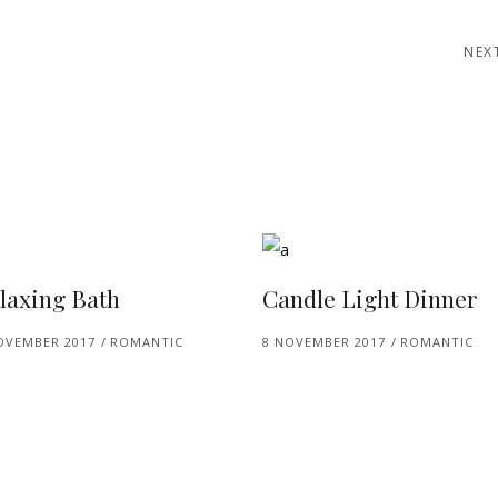
NEX
laxing Bath
Candle Light Dinner
OVEMBER 2017
ROMANTIC
8 NOVEMBER 2017
ROMANTIC