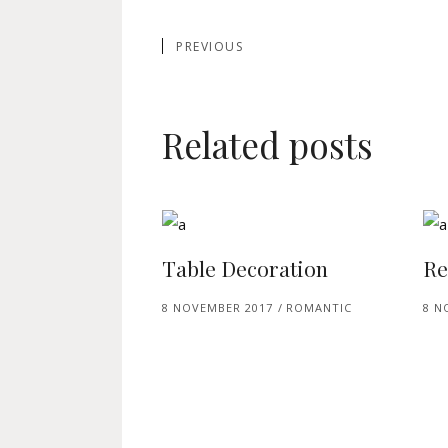
PREVIOUS
Related posts
Table Decoration
Re
8 NOVEMBER 2017
ROMANTIC
8 N