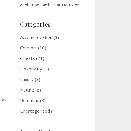
aret imperdiet. Etiam ultricies.
Categories
Accommodation
(3)
Comfort
(10)
Guests
(21)
Hospitality
(1)
Luxury
(3)
Nature
(8)
Romantic
(3)
THIS
Uncategorised
(1)