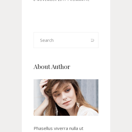
Search
for:
About Author
Phasellus viverra nulla ut