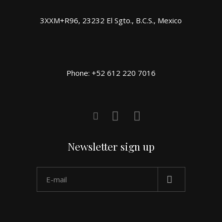
3XXM+R96, 23232 El Sgto., B.C.S., Mexico
Phone: +52 612 220 7016
Newsletter sign up