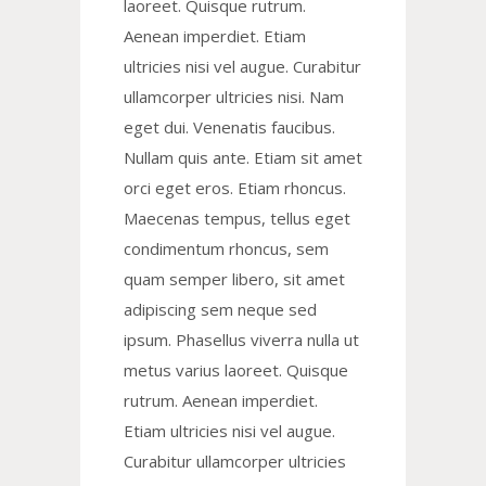
laoreet. Quisque rutrum.
Aenean imperdiet. Etiam
ultricies nisi vel augue. Curabitur
ullamcorper ultricies nisi. Nam
eget dui. Venenatis faucibus.
Nullam quis ante. Etiam sit amet
orci eget eros. Etiam rhoncus.
Maecenas tempus, tellus eget
condimentum rhoncus, sem
quam semper libero, sit amet
adipiscing sem neque sed
ipsum. Phasellus viverra nulla ut
metus varius laoreet. Quisque
rutrum. Aenean imperdiet.
Etiam ultricies nisi vel augue.
Curabitur ullamcorper ultricies