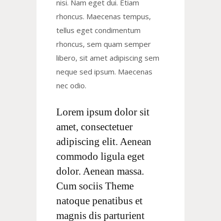
nisi. Nam eget dui. Etiam
rhoncus. Maecenas tempus,
tellus eget condimentum
rhoncus, sem quam semper
libero, sit amet adipiscing sem
neque sed ipsum. Maecenas
nec odio.
Lorem ipsum dolor sit
amet, consectetuer
adipiscing elit. Aenean
commodo ligula eget
dolor. Aenean massa.
Cum sociis Theme
natoque penatibus et
magnis dis parturient