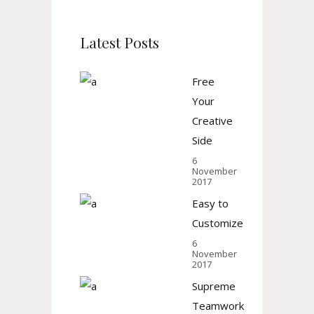
Latest Posts
Free
Your
Creative
Side
6
November
2017
Easy to
Customize
6
November
2017
Supreme
Teamwork