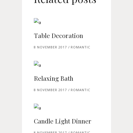
Table Decoration
8 NOVEMBER 2017
ROMANTIC
Relaxing Bath
8 NOVEMBER 2017
ROMANTIC
Candle Light Dinner
8 NOVEMBER 2017
ROMANTIC