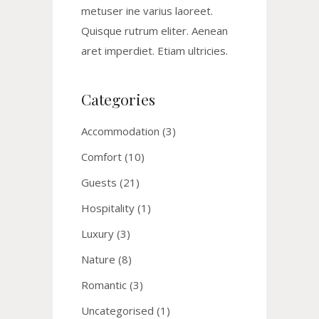
metuser ine varius laoreet.
Quisque rutrum eliter. Aenean
aret imperdiet. Etiam ultricies.
Categories
Accommodation
(3)
Comfort
(10)
Guests
(21)
Hospitality
(1)
Luxury
(3)
Nature
(8)
Romantic
(3)
Uncategorised
(1)