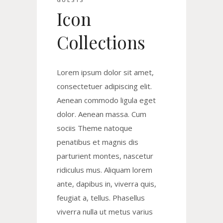
Icon
Collections
Lorem ipsum dolor sit amet,
consectetuer adipiscing elit.
Aenean commodo ligula eget
dolor. Aenean massa. Cum
sociis Theme natoque
penatibus et magnis dis
parturient montes, nascetur
ridiculus mus. Aliquam lorem
ante, dapibus in, viverra quis,
feugiat a, tellus. Phasellus
viverra nulla ut metus varius