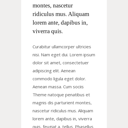
montes, nascetur
ridiculus mus. Aliquam
lorem ante, dapibus in,
viverra quis.
Curabitur ullamcorper ultricies
nisi. Nam eget dui. Lorem ipsum
dolor sit amet, consectetuer
adipiscing elit. Aenean
commodo ligula eget dolor.
Aenean massa. Cum sociis
Theme natoque penatibus et
magnis dis parturient montes,
nascetur ridiculus mus. Aliquam
lorem ante, dapibus in, viverra
quis, feugiat a, tellus. Phasellus