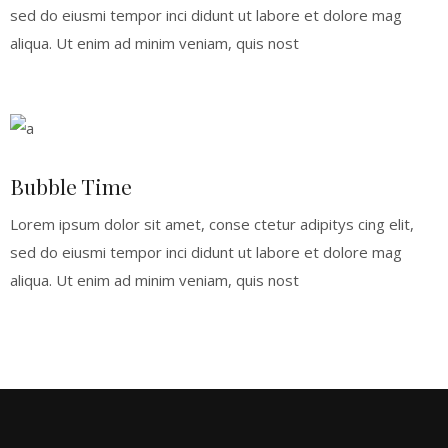
sed do eiusmi tempor inci didunt ut labore et dolore mag
aliqua. Ut enim ad minim veniam, quis nost
Bubble Time
Lorem ipsum dolor sit amet, conse ctetur adipitys cing elit,
sed do eiusmi tempor inci didunt ut labore et dolore mag
aliqua. Ut enim ad minim veniam, quis nost