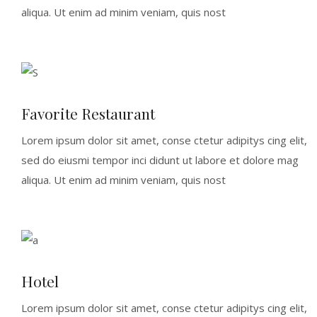
aliqua. Ut enim ad minim veniam, quis nost
Favorite Restaurant
Lorem ipsum dolor sit amet, conse ctetur adipitys cing elit,
sed do eiusmi tempor inci didunt ut labore et dolore mag
aliqua. Ut enim ad minim veniam, quis nost
Hotel
Lorem ipsum dolor sit amet, conse ctetur adipitys cing elit,