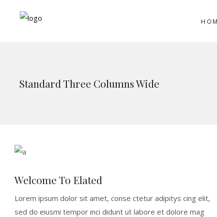
HO
Standard Three Columns Wide
Welcome To Elated
Lorem ipsum dolor sit amet, conse ctetur adipitys cing elit,
sed do eiusmi tempor inci didunt ut labore et dolore mag