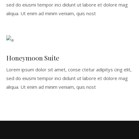
sed do eiusmi tempor inci didunt ut labore et dolore mag
aliqua. Ut enim ad minim veniam, quis nost
Honeymoon Suite
Lorem ipsum dolor sit amet, conse ctetur adipitys cing elit,
sed do eiusmi tempor inci didunt ut labore et dolore mag
aliqua. Ut enim ad minim veniam, quis nost