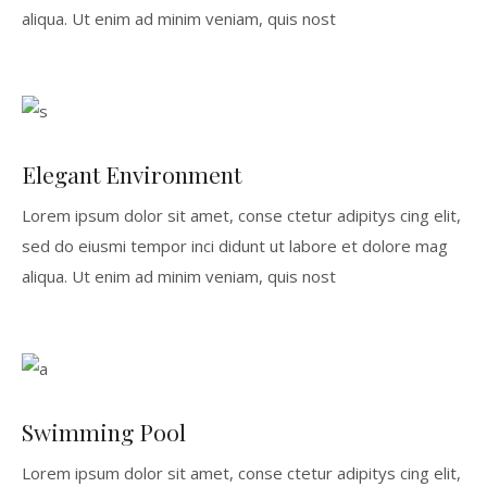
aliqua. Ut enim ad minim veniam, quis nost
Elegant Environment
Lorem ipsum dolor sit amet, conse ctetur adipitys cing elit,
sed do eiusmi tempor inci didunt ut labore et dolore mag
aliqua. Ut enim ad minim veniam, quis nost
Swimming Pool
Lorem ipsum dolor sit amet, conse ctetur adipitys cing elit,