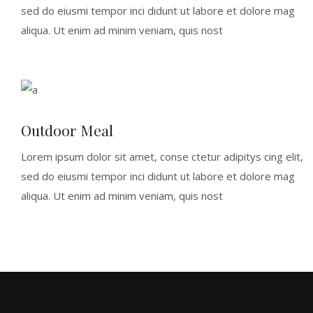
sed do eiusmi tempor inci didunt ut labore et dolore mag
aliqua. Ut enim ad minim veniam, quis nost
Outdoor Meal
Lorem ipsum dolor sit amet, conse ctetur adipitys cing elit,
sed do eiusmi tempor inci didunt ut labore et dolore mag
aliqua. Ut enim ad minim veniam, quis nost