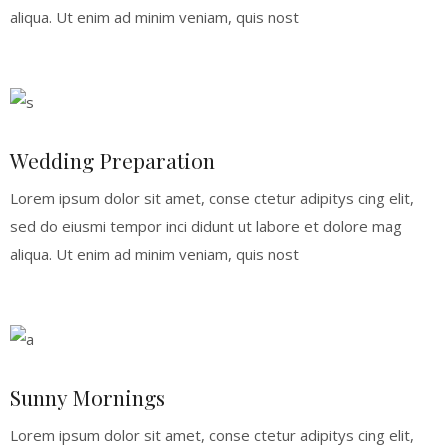
aliqua. Ut enim ad minim veniam, quis nost
Wedding Preparation
Lorem ipsum dolor sit amet, conse ctetur adipitys cing elit,
sed do eiusmi tempor inci didunt ut labore et dolore mag
aliqua. Ut enim ad minim veniam, quis nost
Sunny Mornings
Lorem ipsum dolor sit amet, conse ctetur adipitys cing elit,