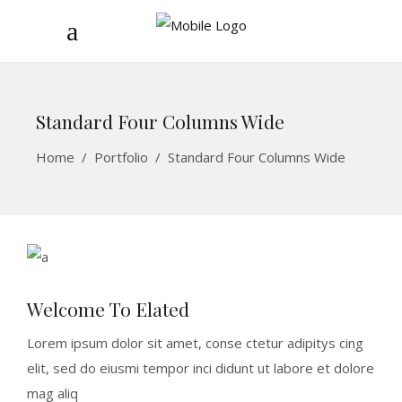
Standard Four Columns Wide
Home
/
Portfolio
/
Standard Four Columns Wide
Welcome To Elated
Lorem ipsum dolor sit amet, conse ctetur adipitys cing
elit, sed do eiusmi tempor inci didunt ut labore et dolore
mag aliq