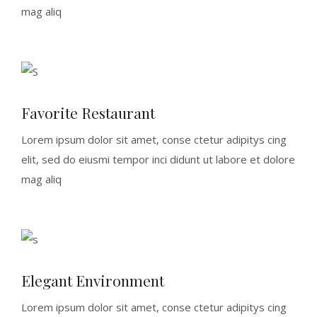
mag aliq
Favorite Restaurant
Lorem ipsum dolor sit amet, conse ctetur adipitys cing
elit, sed do eiusmi tempor inci didunt ut labore et dolore
mag aliq
Elegant Environment
Lorem ipsum dolor sit amet, conse ctetur adipitys cing