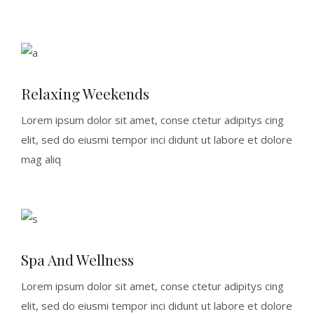
Relaxing Weekends
Lorem ipsum dolor sit amet, conse ctetur adipitys cing
elit, sed do eiusmi tempor inci didunt ut labore et dolore
mag aliq
Spa And Wellness
Lorem ipsum dolor sit amet, conse ctetur adipitys cing
elit, sed do eiusmi tempor inci didunt ut labore et dolore