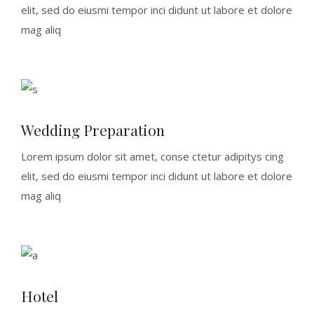
elit, sed do eiusmi tempor inci didunt ut labore et dolore
mag aliq
Wedding Preparation
Lorem ipsum dolor sit amet, conse ctetur adipitys cing
elit, sed do eiusmi tempor inci didunt ut labore et dolore
mag aliq
Hotel