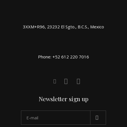
3XXM+R96, 23232 El Sgto., B.C.S., Mexico
Phone: +52 612 220 7016
Newsletter sign up