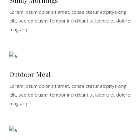
Lorem ipsum dolor sit amet, conse ctetur adipitys cing
elit, sed do eiusmi tempor inci didunt ut labore et dolore
mag aliq
Outdoor Meal
Lorem ipsum dolor sit amet, conse ctetur adipitys cing
elit, sed do eiusmi tempor inci didunt ut labore et dolore
mag aliq