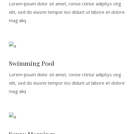
Lorem ipsum dolor sit amet, conse ctetur adipitys cing
elit, sed do eiusmi tempor inci didunt ut labore et dolore
mag aliq
Swimming Pool
Lorem ipsum dolor sit amet, conse ctetur adipitys cing
elit, sed do eiusmi tempor inci didunt ut labore et dolore
mag aliq
Sunny Mornings