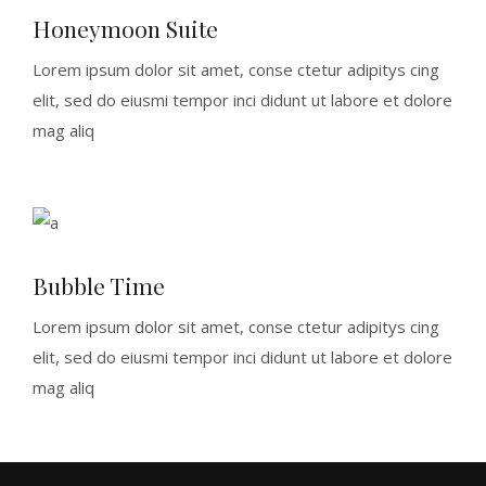
Honeymoon Suite
Lorem ipsum dolor sit amet, conse ctetur adipitys cing
elit, sed do eiusmi tempor inci didunt ut labore et dolore
mag aliq
Bubble Time
Lorem ipsum dolor sit amet, conse ctetur adipitys cing
elit, sed do eiusmi tempor inci didunt ut labore et dolore
mag aliq