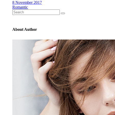
8 November 2017
Romantic
Search
for:
About Author