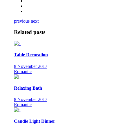
previous
next
Related posts
Table Decoration
8 November 2017
Romantic
Relaxing Bath
8 November 2017
Romantic
Candle Light Dinner