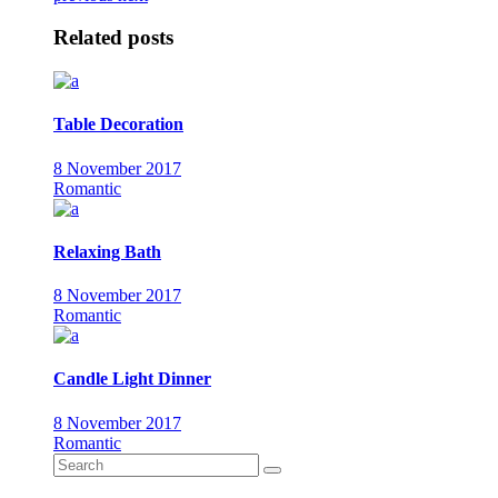
Related posts
Table Decoration
8 November 2017
Romantic
Relaxing Bath
8 November 2017
Romantic
Candle Light Dinner
8 November 2017
Romantic
Search
for: