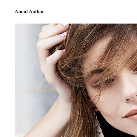
About Author