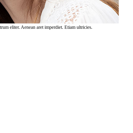
trum eliter. Aenean aret imperdiet. Etiam ultricies.