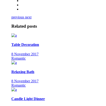
previous
next
Related posts
Table Decoration
8 November 2017
Romantic
Relaxing Bath
8 November 2017
Romantic
Candle Light Dinner