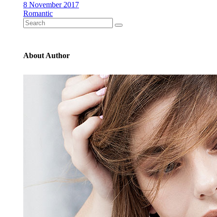
8 November 2017
Romantic
Search
for:
About Author